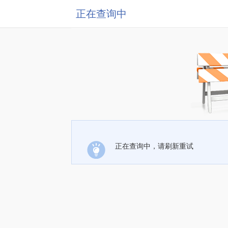
正在查询中
正在查询中，请刷新重试