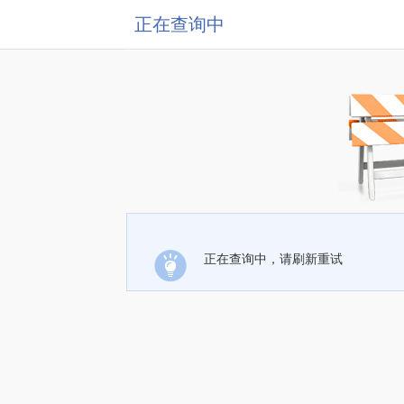
正在查询中
正在查询中，请刷新重试