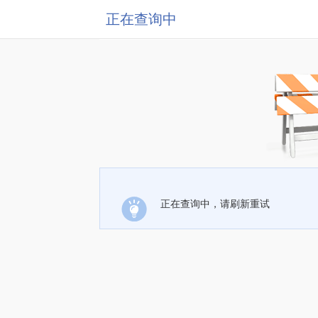
正在查询中
正在查询中，请刷新重试