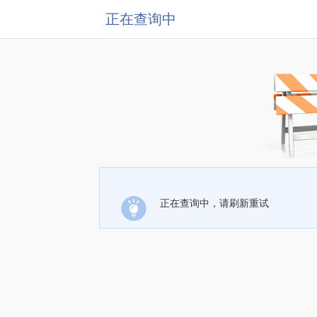
正在查询中
正在查询中，请刷新重试