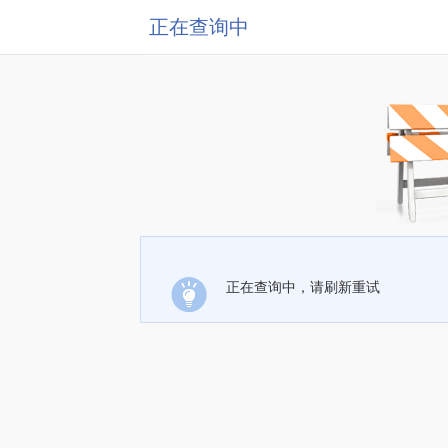
正在查询中
正在查询中，请刷新重试